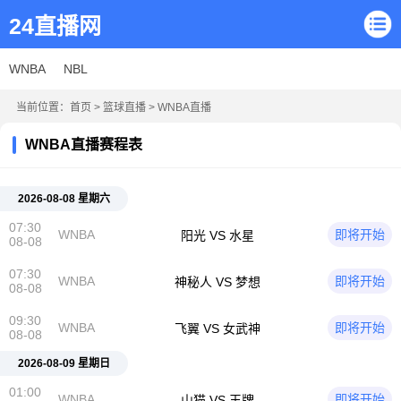
24直播网
WNBA
NBL
当前位置：
首页
>
篮球直播
>
WNBA直播
WNBA直播赛程表
2026-08-08 星期六
07:30
WNBA
即将开始
阳光 VS 水星
08-08
07:30
WNBA
即将开始
神秘人 VS 梦想
08-08
09:30
WNBA
即将开始
飞翼 VS 女武神
08-08
2026-08-09 星期日
01:00
WNBA
即将开始
山猫 VS 王牌