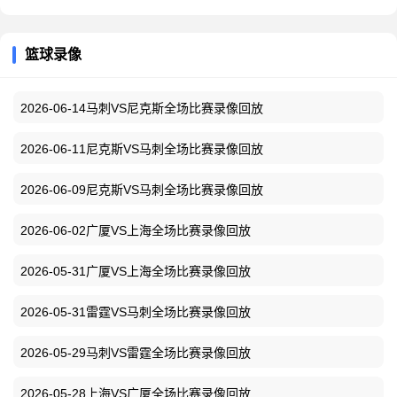
篮球录像
2026-06-14马刺VS尼克斯全场比赛录像回放
2026-06-11尼克斯VS马刺全场比赛录像回放
2026-06-09尼克斯VS马刺全场比赛录像回放
2026-06-02广厦VS上海全场比赛录像回放
2026-05-31广厦VS上海全场比赛录像回放
2026-05-31雷霆VS马刺全场比赛录像回放
2026-05-29马刺VS雷霆全场比赛录像回放
2026-05-28上海VS广厦全场比赛录像回放