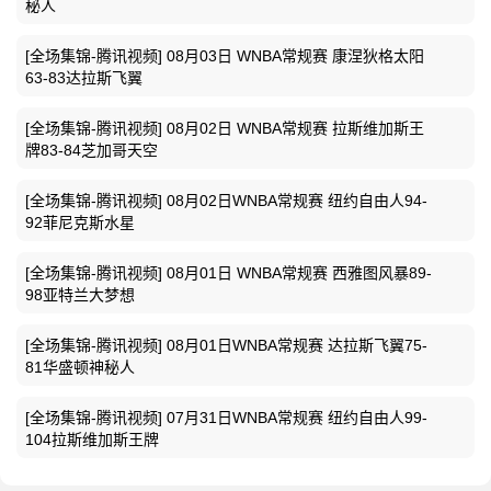
秘人
[全场集锦-腾讯视频] 08月03日 WNBA常规赛 康涅狄格太阳
63-83达拉斯飞翼
[全场集锦-腾讯视频] 08月02日 WNBA常规赛 拉斯维加斯王
牌83-84芝加哥天空
[全场集锦-腾讯视频] 08月02日WNBA常规赛 纽约自由人94-
92菲尼克斯水星
[全场集锦-腾讯视频] 08月01日 WNBA常规赛 西雅图风暴89-
98亚特兰大梦想
[全场集锦-腾讯视频] 08月01日WNBA常规赛 达拉斯飞翼75-
81华盛顿神秘人
[全场集锦-腾讯视频] 07月31日WNBA常规赛 纽约自由人99-
104拉斯维加斯王牌