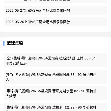
2026-05-27雷霆VS马刺全场比赛录像回放
2026-05-26上海VS广厦全场比赛录像回放
篮球集锦
[全场集锦-腾讯视频] WNBA常规赛 拉斯维加斯王牌 86 - 84
印第安纳狂热
[集锦-腾讯视频] WNBA常规赛 西雅图风暴 86 - 92 纽约自由
人
[集锦-腾讯视频] WNBA常规赛 菲尼克斯水星 82 - 96 亚特兰
大梦想
[集锦-腾讯视频] WNBA常规赛 达拉斯飞翼 92 - 96 华盛顿神