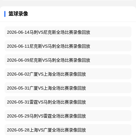
篮球录像
2026-06-14马刺VS尼克斯全场比赛录像回放
2026-06-11尼克斯VS马刺全场比赛录像回放
2026-06-09尼克斯VS马刺全场比赛录像回放
2026-06-02广厦VS上海全场比赛录像回放
2026-05-31广厦VS上海全场比赛录像回放
2026-05-31雷霆VS马刺全场比赛录像回放
2026-05-29马刺VS雷霆全场比赛录像回放
2026-05-28上海VS广厦全场比赛录像回放