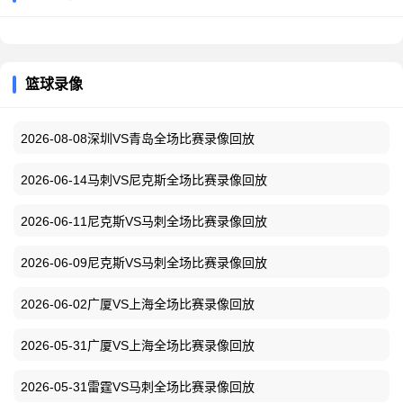
篮球录像
2026-08-08深圳VS青岛全场比赛录像回放
2026-06-14马刺VS尼克斯全场比赛录像回放
2026-06-11尼克斯VS马刺全场比赛录像回放
2026-06-09尼克斯VS马刺全场比赛录像回放
2026-06-02广厦VS上海全场比赛录像回放
2026-05-31广厦VS上海全场比赛录像回放
2026-05-31雷霆VS马刺全场比赛录像回放