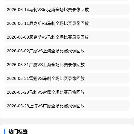
2026-06-14马刺VS尼克斯全场比赛录像回放
2026-06-11尼克斯VS马刺全场比赛录像回放
2026-06-09尼克斯VS马刺全场比赛录像回放
2026-06-02广厦VS上海全场比赛录像回放
2026-05-31广厦VS上海全场比赛录像回放
2026-05-31雷霆VS马刺全场比赛录像回放
2026-05-29马刺VS雷霆全场比赛录像回放
2026-05-28上海VS广厦全场比赛录像回放
热门标签