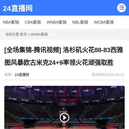
24直播网
NBA集锦
CBA集锦
WNBA集锦
NBL集锦
WCBA集锦
当前位置:
首页
>
WNBA集锦
[全场集锦-腾讯视频] 洛杉矶火花88-83西雅
图风暴欧古米克24+9率领火花顽强取胜
编辑：
24直播网
发布时间:2026-06-11