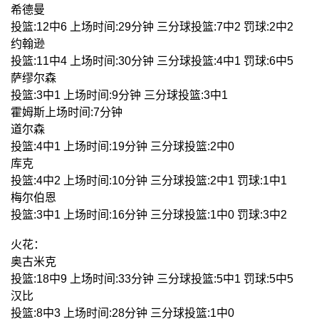
希德曼
投篮:12中6 上场时间:29分钟 三分球投篮:7中2 罚球:2中2
约翰逊
投篮:11中4 上场时间:30分钟 三分球投篮:4中1 罚球:6中5
萨缪尔森
投篮:3中1 上场时间:9分钟 三分球投篮:3中1
霍姆斯上场时间:7分钟
道尔森
投篮:4中1 上场时间:19分钟 三分球投篮:2中0
库克
投篮:4中2 上场时间:10分钟 三分球投篮:2中1 罚球:1中1
梅尔伯恩
投篮:3中1 上场时间:16分钟 三分球投篮:1中0 罚球:3中2
火花：
奥古米克
投篮:18中9 上场时间:33分钟 三分球投篮:5中1 罚球:5中5
汉比
投篮:8中3 上场时间:28分钟 三分球投篮:1中0