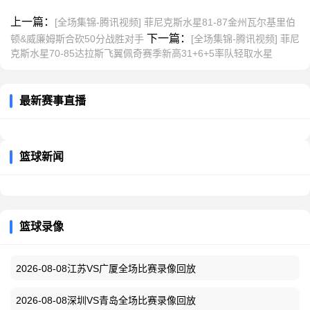
上一篇：
[全场集锦-腾讯视频] 菲尼克斯水星81-87金州瓦尔基里伯
下一篇：
顿&威廉姆斯合砍50分战胜对手
[全场集锦-腾讯视频] 菲尼
克斯水星70-85达拉斯飞翼佩奇赛季新高31+6+5率队轻取水星
最新赛事直播
篮球新闻
篮球录像
2026-08-08江苏VS广厦全场比赛录像回放
2026-08-08深圳VS青岛全场比赛录像回放